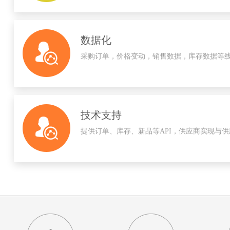
数据化
采购订单，价格变动，销售数据，库存数据等线
技术支持
提供订单、库存、新品等API，供应商实现与供