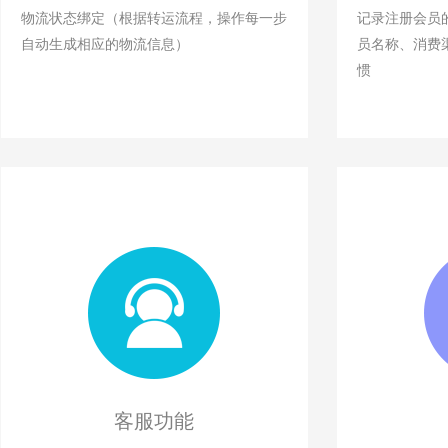
物流状态绑定（根据转运流程，操作每一步
记录注册会员
自动生成相应的物流信息）
员名称、消费
惯
客服功能