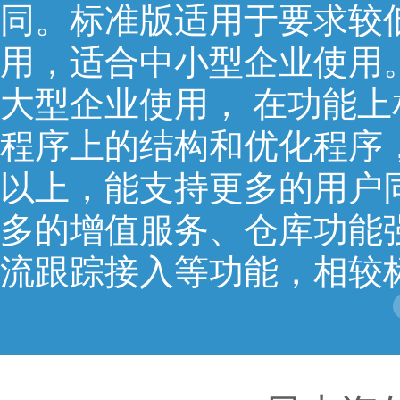
同。标准版适用于要求较
用，适合中小型企业使用
大型企业使用， 在功能
程序上的结构和优化程序
以上，能支持更多的用户
多的增值服务、仓库功能
流跟踪接入等功能，相较