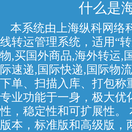
什么是
本系统由上海纵科网络
线转运管理系统，适用“转运
物,买国外商品,海外转运,
际速递,国际快递,国际物
下单、扫描入库、打包称
专业功能于一身，极大优
性，稳定性和可扩展性。
版本，标准版和高级版，