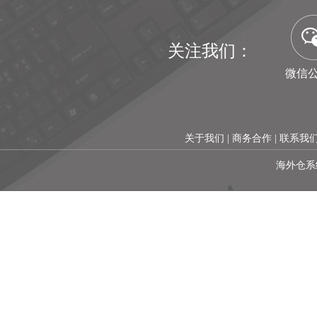
关注我们：
微信
关于我们
|
商务合作
| 联系我
海外仓系