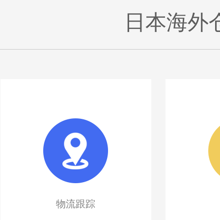
日本海外
物流跟踪