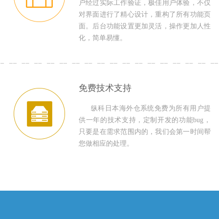
户经过实际工作验证，极佳用户体验，不仅
对界面进行了精心设计，重构了所有功能页
面。后台功能设置更加灵活，操作更加人性
化，简单易懂。
免费技术支持
纵科日本海外仓系统免费为所有用户提
供一年的技术支持，定制开发的功能bug，
只要是在需求范围内的，我们会第一时间帮
您做相应的处理。