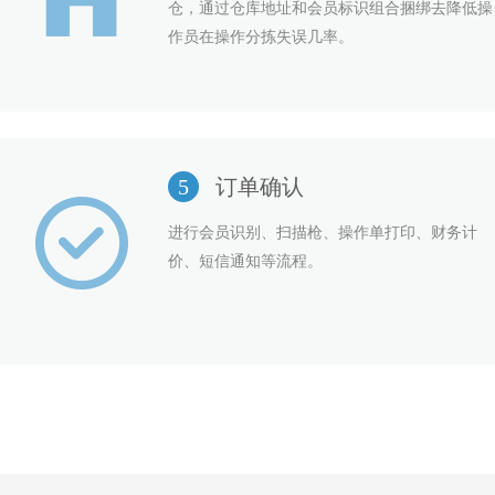
仓，通过仓库地址和会员标识组合捆绑去降低操
作员在操作分拣失误几率。
5
订单确认
进行会员识别、扫描枪、操作单打印、财务计
价、短信通知等流程。