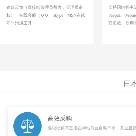
建议反馈（直接给管理员留言，管理员审
支持国内外主
核），在线客服（ＱＱ、Skype、MSN在线
Paypal、W
即时沟通工具）
联汇款、信用
日
高效采购
各级经销商直接在网站前台自助下单，并且直