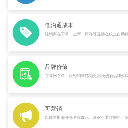
低沟通成本
经销商在下单，上新，库存等直接在线上自助
品牌价值
在官网下单，让经销商感知更加强烈的品牌效
可营销
以俄罗斯海外仓系统展示，商家可通过网络、S