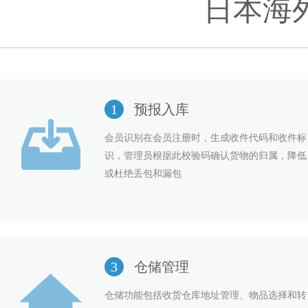
日本海
1
预报入库
会员识别在会员注册时，生成收件代码和收件标
识，管理员根据此校验码确认货物的归属，降低
或杜绝丢包和漏包
3
仓储管理
仓储功能包括收货仓库地址管理、物品选择和转